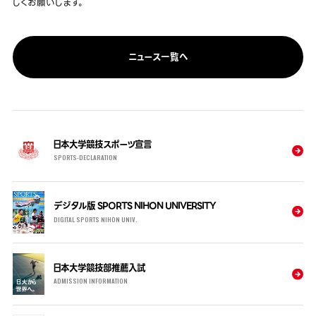
しくお願いします。
ニュース一覧へ
日本大学競技スポーツ宣言
SPORTS-DECLARATION
デジタル版 SPORTS NIHON UNIVERSITY
DIGITAL SPORTS NIHON UNIV.
日本大学競技部推薦入試
ADMISSION INFORMATION