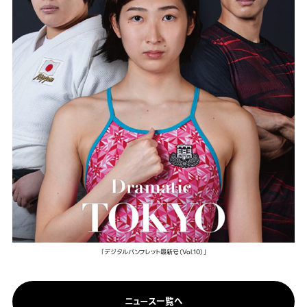
「デジタルパンフレット最新号（Vol.10）」
ニュース一覧へ