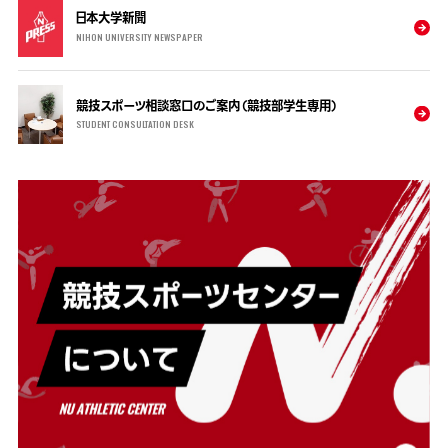
日本大学新聞
NIHON UNIVERSITY NEWSPAPER
競技スポーツ相談窓口のご案内（競技部学生専用）
STUDENT CONSULTATION DESK