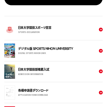
日本大学競技スポーツ宣言
SPORTS-DECLARATION
デジタル版 SPORTS NIHON UNIVERSITY
DIGITAL SPORTS NIHON UNIV.
日本大学競技部推薦入試
ADMISSION INFORMATION
各種申請書ダウンロード
APPLICATION FORM DOWNLOAD