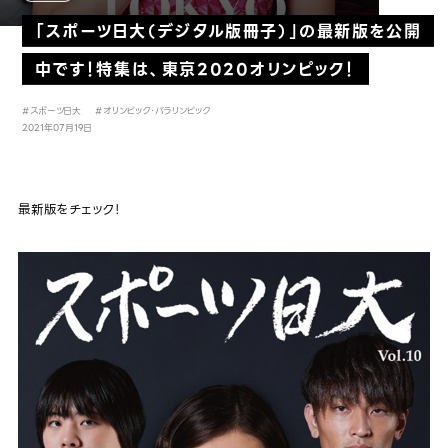
「スポーツ日大（デジタル版冊子）」の最新版を公開
中です！特集は、東京2020オリンピック！
#スポーツ日大
#オリンピック・パラリンピック
2021年07月19日
最新版をチェック！