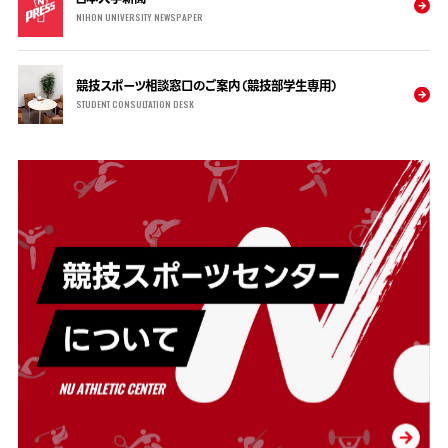
NIHON UNIVERSITY NEWSPAPER
競技スポーツ相談窓口のご案内（競技部学生専用）
STUDENT CONSULTATION DESK