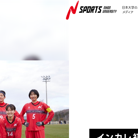
日本大学の
メディア
NEWS
インカレ