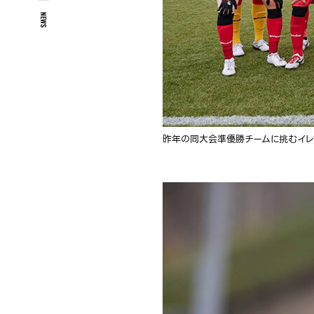
NEWS
昨年の同大会準優勝チームに挑むイレ