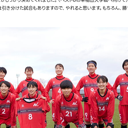
ンがしっかり決めてくれました。（ベスト8の早稲田大学戦へ向けて
は引き分けた試合もありますので、やれると思います。もちろん、勝