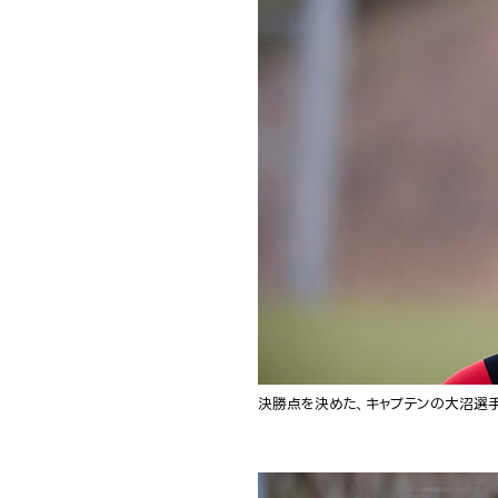
決勝点を決めた、キャプテンの大沼選