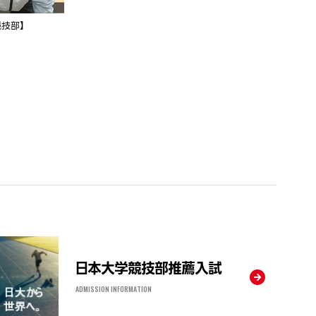
技部】
日本大学競技部推薦入試
ADMISSION INFORMATION