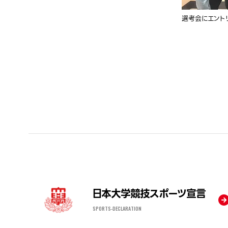
選考会にエント
日本大学競技スポーツ宣言
SPORTS-DECLARATION