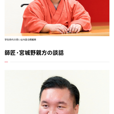
学生時代の思い出を語る輝鵬関
師匠・宮城野親方の談話