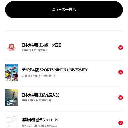
ニュース一覧へ
日本大学競技スポーツ宣言
SPORTS-DECLARATION
デジタル版 SPORTS NIHON UNIVERSITY
DIGITAL SPORTS NIHON UNIV.
日本大学競技部推薦入試
ADMISSION INFORMATION
各種申請書ダウンロード
APPLICATION FORM DOWNLOAD