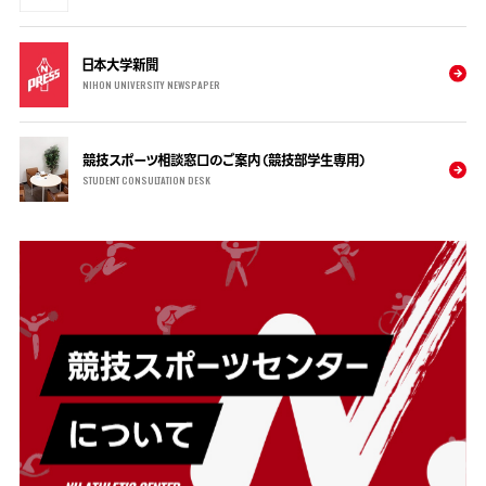
日本大学新聞
NIHON UNIVERSITY NEWSPAPER
競技スポーツ相談窓口のご案内（競技部学生専用）
STUDENT CONSULTATION DESK