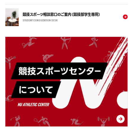
競技スポーツ相談窓口のご案内（競技部学生専用）
STUDENT CONSULTATION DESK