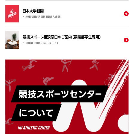
日本大学新聞
NIHON UNIVERSITY NEWSPAPER
競技スポーツ相談窓口のご案内（競技部学生専用）
STUDENT CONSULTATION DESK