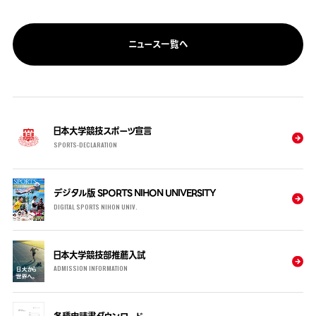
ニュース一覧へ
日本大学競技スポーツ宣言
SPORTS-DECLARATION
デジタル版 SPORTS NIHON UNIVERSITY
DIGITAL SPORTS NIHON UNIV.
日本大学競技部推薦入試
ADMISSION INFORMATION