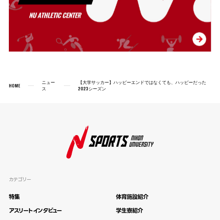
ニュー
【大学サッカー】ハッピーエンドではなくても、ハッピーだった
HOME
ス
2023シーズン
カテゴリー
特集
体育施設紹介
アスリートインタビュー
学生寮紹介