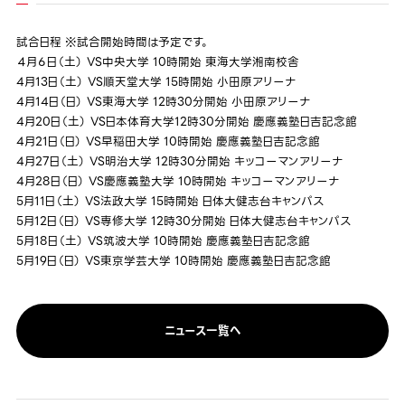
試合日程 ※試合開始時間は予定です。
４月６日（土） VS中央大学 10時開始 東海大学湘南校舎
4月13日（土） VS順天堂大学 15時開始 小田原アリーナ
4月14日（日） VS東海大学 12時30分開始 小田原アリーナ
4月20日（土） VS日本体育大学12時30分開始 慶應義塾日吉記念館
4月21日（日） VS早稲田大学 10時開始 慶應義塾日吉記念館
4月27日（土） VS明治大学 12時30分開始 キッコーマンアリーナ
4月28日（日） VS慶應義塾大学 10時開始 キッコーマンアリーナ
5月11日（土） VS法政大学 15時開始 日体大健志台キャンパス
5月12日（日） VS専修大学 12時30分開始 日体大健志台キャンパス
5月18日（土） VS筑波大学 10時開始 慶應義塾日吉記念館
5月19日（日） VS東京学芸大学 10時開始 慶應義塾日吉記念館
ニュース一覧へ