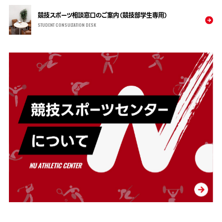
競技スポーツ相談窓口のご案内（競技部学生専用）
STUDENT CONSULTATION DESK