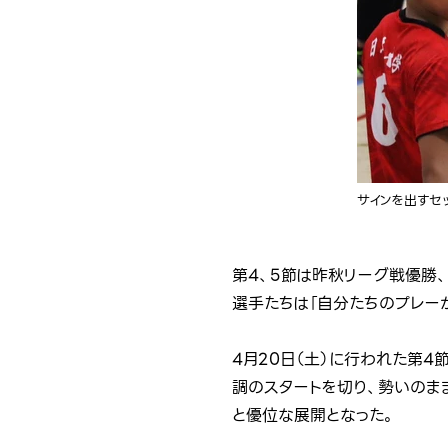
サインを出すセ
第4、5節は昨秋リーグ戦優勝
選手たちは「自分たちのプレー
4月20日（土）に行われた第
調のスタートを切り、勢いのままに
と優位な展開となった。