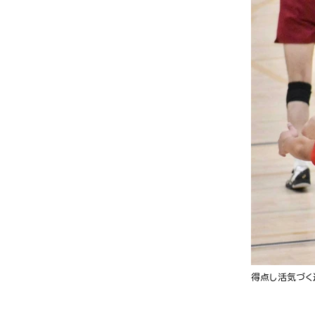
得点し活気づく