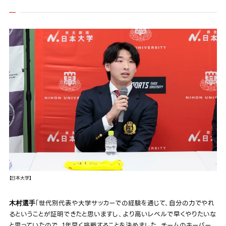
【日本大学】
「世代別代表や大学サッカーでの経験を通じて、自分の力でやれ
木村選手
るということが証明できたと思いますし、より高いレベルで早くやりたいな
と思っていたので、1年早く挑戦することを決めました。チームのキーパー