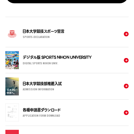
日本大学競技スポーツ宣言
SPORTS-DECLARATION
デジタル版 SPORTS NIHON UNIVERSITY
DIGITAL SPORTS NIHON UNIV.
日本大学競技部推薦入試
ADMISSION INFORMATION
各種申請書ダウンロード
APPLICATION FORM DOWNLOAD