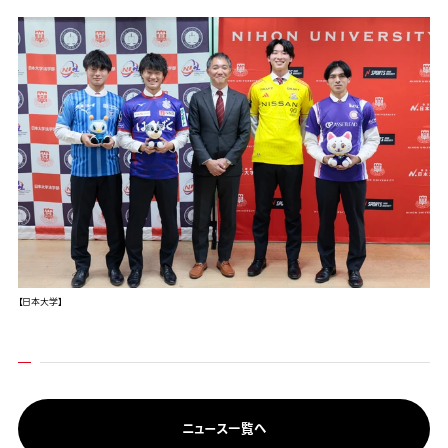
【日本大学】
ニュース一覧へ