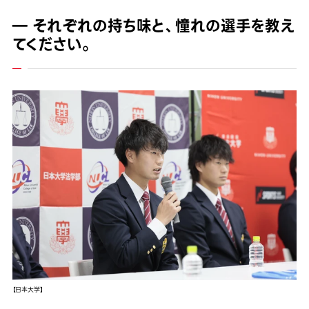
― それぞれの持ち味と、憧れの選手を教え
てください。
【日本大学】