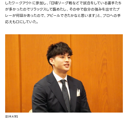
したワークアウトに参加し、「日頃リーグ戦などで試合をしている選手たち
が多かったのでリラックスして臨めたし、その中で自分の強みを出せたプ
レーが何回かあったので、アピールできたかなと思います」と、プロへの手
応えも口にしていた。
【日本大学】