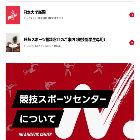
日本大学新聞
NIHON UNIVERSITY NEWSPAPER
競技スポーツ相談窓口のご案内（競技部学生専用）
STUDENT CONSULTATION DESK