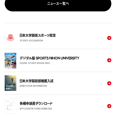
ニュース一覧へ
日本大学競技スポーツ宣言
SPORTS-DECLARATION
デジタル版 SPORTS NIHON UNIVERSITY
DIGITAL SPORTS NIHON UNIV.
日本大学競技部推薦入試
ADMISSION INFORMATION
各種申請書ダウンロード
APPLICATION FORM DOWNLOAD