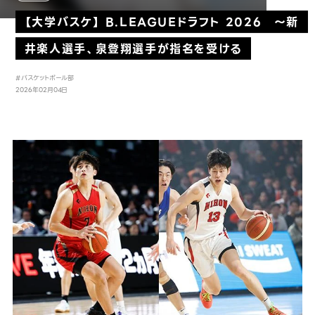
【大学バスケ】 B.LEAGUEドラフト 2026 〜新
井楽人選手、泉登翔選手が指名を受ける
#バスケットボール部
2026年02月04日