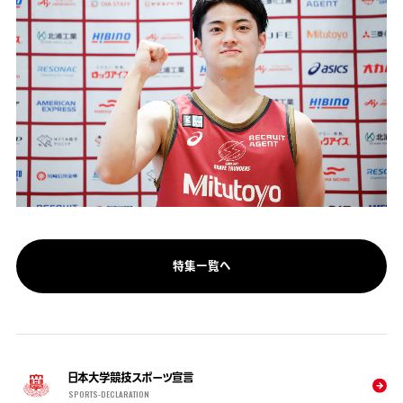
特集一覧へ
日本大学競技スポーツ宣言
SPORTS-DECLARATION