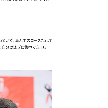
っていて、真ん中のコースだと注
、自分の泳ぎに集中できまし