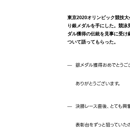
東京2020オリンピック競技
り銀メダルを手にした。競泳
ダル獲得の伝統を見事に受け
ついて語ってもらった。
銀メダル獲得おめでとうご
ありがとうございます。
決勝レース直後、とても興
表彰台をずっと狙っていた