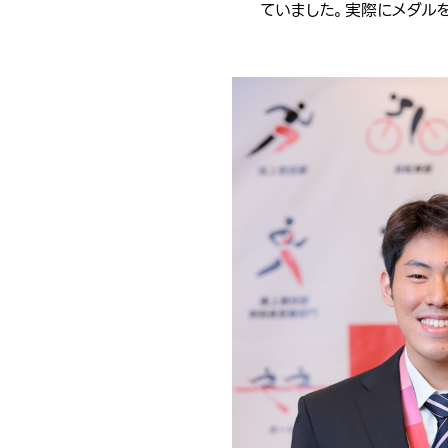
ていました。実際にメダルを