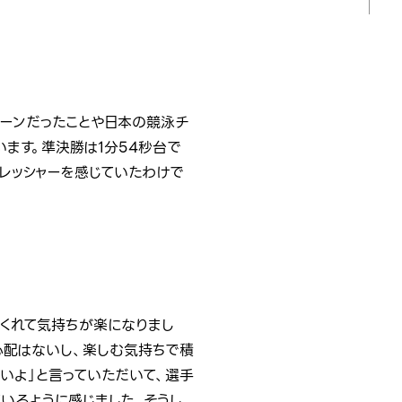
ーンだったことや日本の競泳チ
ます。準決勝は1分54秒台で
レッシャーを感じていたわけで
くれて気持ちが楽になりまし
心配はないし、楽しむ気持ちで積
いよ」と言っていただいて、選手
いるように感じました。そうし