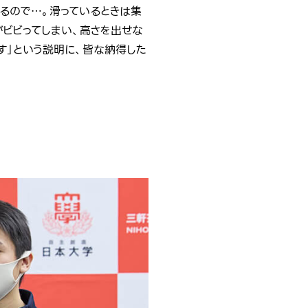
るので…。滑っているときは集
がビビってしまい、高さを出せな
す」という説明に、皆な納得した