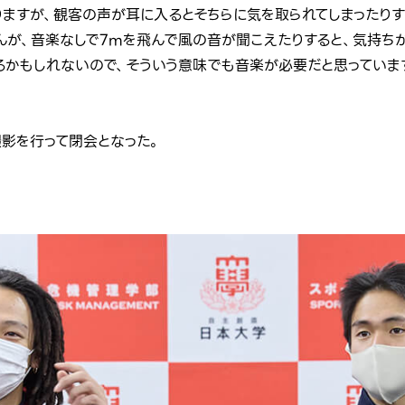
りますが、観客の声が耳に入るとそちらに気を取られてしまったりす
んが、音楽なしで7mを飛んで風の音が聞こえたりすると、気持ち
るかもしれないので、そういう意味でも音楽が必要だと思っていま
影を行って閉会となった。