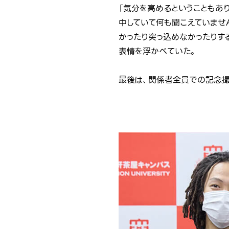
「気分を高めるということもあ
中していて何も聞こえていませ
かったり突っ込めなかったりす
表情を浮かべていた。
最後は、関係者全員での記念撮