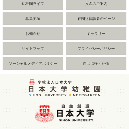
幼稚園ライフ
入園のご案内
募集要項
在園児保護者のページ
お知らせ
ギャラリー
サイトマップ
プライバシーポリシー
ソーシャルメディアポリシー
自己点検・評価