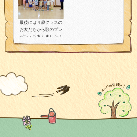
最後には４歳クラスの
お友だちから歌のプレ
ゼントもありました！