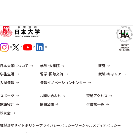
日本大学について
学部・大学院
研究
学生生活
留学・国際交流
就職・キャリア
入試情報
情報イノベーションセンター
スポーツ
お問い合わせ
交通アクセス
施設紹介
情報公開
付属校一覧
校友会
推奨環境
サイトポリシー
プライバシーポリシー
ソーシャルメディアポリシー