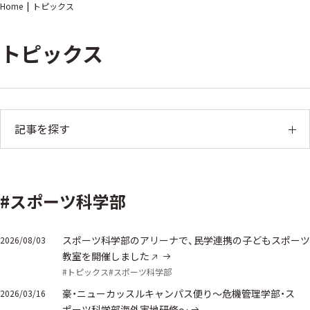
Home
トピックス
トピックス
記事を探す
#スポーツ科学部
スポーツ科学部のアリーナで、民学連携の子どもスポーツ
2026/08/03
教室を開催しました
#トピックス
#スポーツ科学部
豪・ニューカッスルキャンパス便り～危機管理学部・ス
2026/03/16
ポーツ科学部海外実地研修～