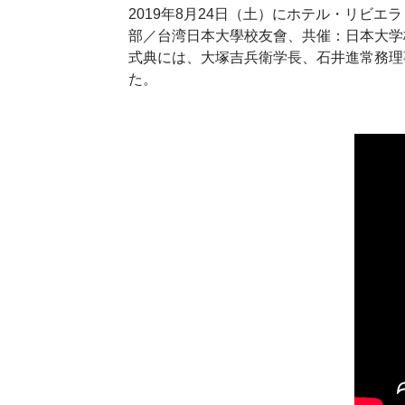
2019年8月24日（土）にホテル・リビ
部／台湾日本大學校友會、共催：日本大学
式典には、大塚吉兵衛学長、石井進常務理
た。