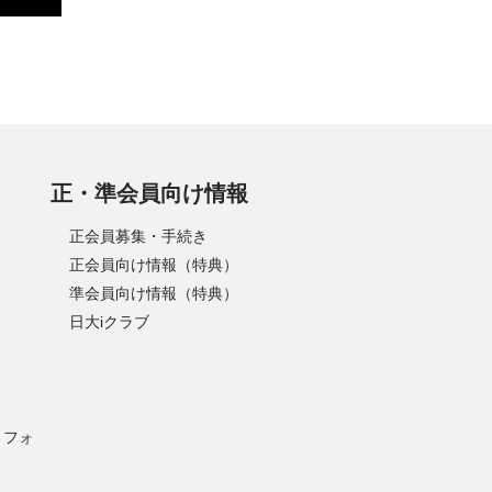
正・準会員向け情報
正会員募集・手続き
正会員向け情報（特典）
準会員向け情報（特典）
日大iクラブ
）フォ