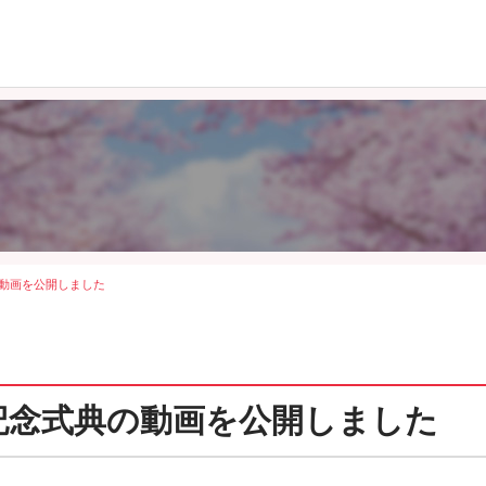
の動画を公開しました
記念式典の動画を公開しました