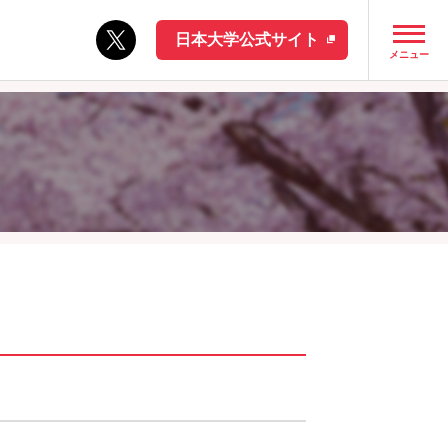
日本大学公式サイト
メニュー