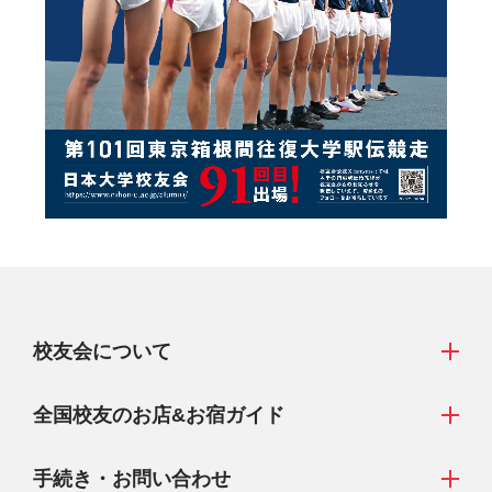
校友会について
全国校友のお店&
お宿ガイド
手続き・お問い合わせ