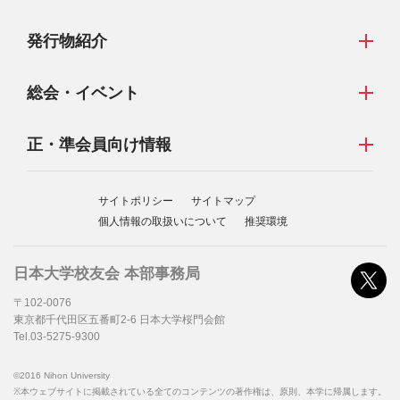
発行物紹介
総会・イベント
正・準会員向け情報
サイトポリシー
サイトマップ
個人情報の取扱いについて
推奨環境
日本大学校友会 本部事務局
〒102-0076
東京都千代田区五番町2-6 日本大学桜門会館
Tel.03-5275-9300
©2016 Nihon University
※本ウェブサイトに掲載されている全てのコンテンツの著作権は、原則、本学に帰属します。