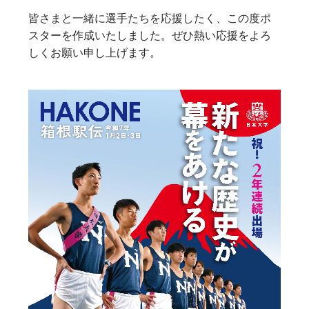
皆さまと一緒に選手たちを応援したく、この度ポ
スターを作成いたしました。ぜひ熱い応援をよろ
しくお願い申し上げます。