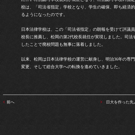
校は、「司法省指定」学校となり、学生の確保、即ち経済的
るようになったのです。
日本法律学校は、この「司法省指定」の朗報を受けて評議員
校長に推薦し、松岡の第2代校長就任が実現しました。司法
したことで廃校問題も無事に落着しました。
以来、松岡は日本法律学校の運営に献身し、明治36年の専
変更、そして総合大学への転換を進めていきました。
前へ
日大を作った先