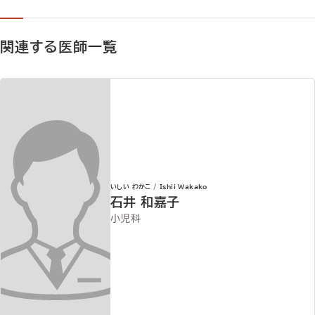
関連する医師一覧
詳しく見る
いしい わかこ / Ishii Wakako
石井 和嘉子
小児科