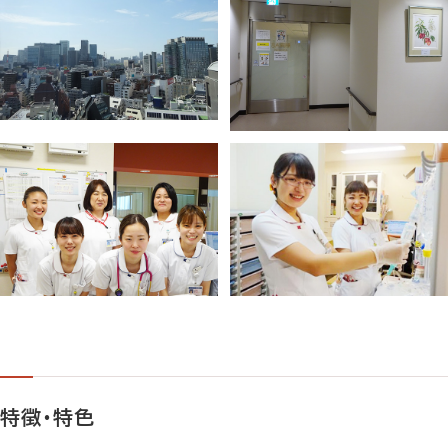
特徴・特色