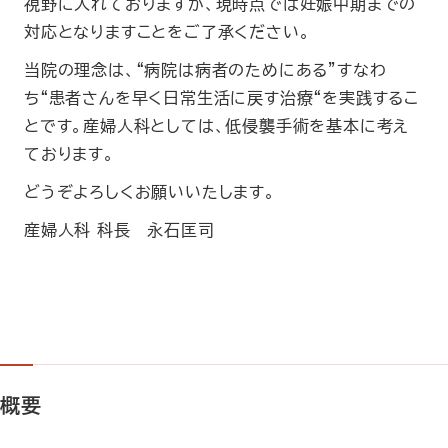
視野に入れておりますが、現時点では妊娠中期までの
対応となりますことをご了承ください。
当院の理念は、“病院は病者のためにある”すなわ
ち“患者さんを早く日常生活に戻す治療“を実践するこ
とです。産婦人科としては、低侵襲手術を基本に考え
ております。
どうぞよろしくお願いいたします。
産婦人科 科長 永石匡司
概要