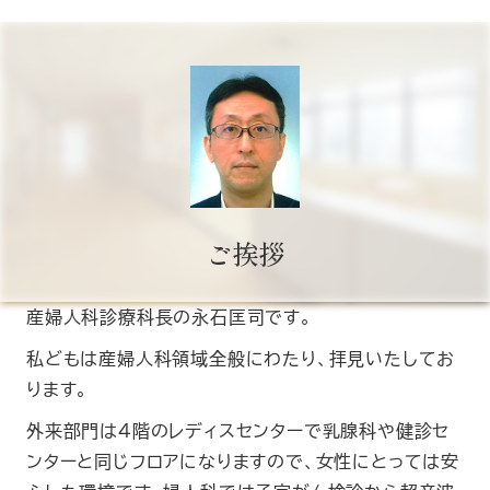
ご挨拶
産婦人科診療科長の永石匡司です。
私どもは産婦人科領域全般にわたり、拝見いたしてお
ります。
外来部門は4階のレディスセンターで乳腺科や健診セ
ンターと同じフロアになりますので、女性にとっては安