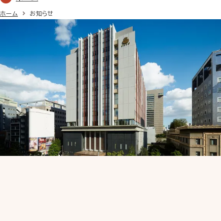
ホーム
お知らせ