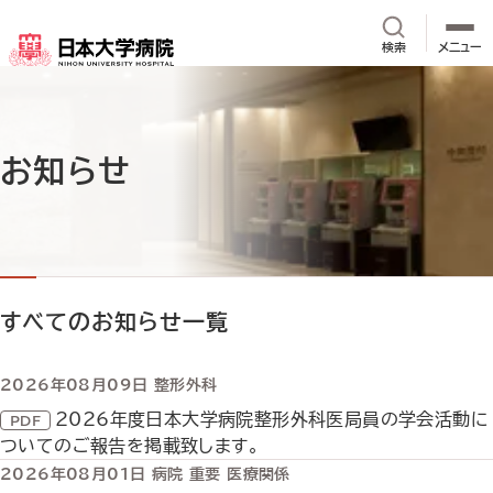
メインコンテンツへスキップ
サイト内検
検索
メニュー
お知らせ
すべてのお知らせ一覧
2026年08月09日
整形外科
2026年度日本大学病院整形外科医局員の学会活動に
ついてのご報告を掲載致します。
2026年08月01日
病院
重要
医療関係