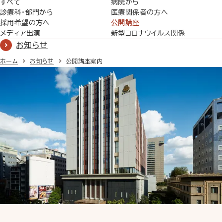
すべて
病院から
診療科・部門から
医療関係者の方へ
採用希望の方へ
公開講座
メディア出演
新型コロナウイルス関係
お知らせ
ホーム
お知らせ
公開講座案内