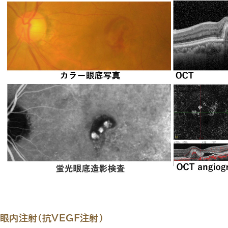
眼内注射（抗VEGF注射）