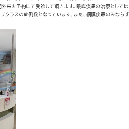
門外来を予約にて受診して頂きます。眼底疾患の治療としては
プクラスの症例数となっています。また、網膜疾患のみならず