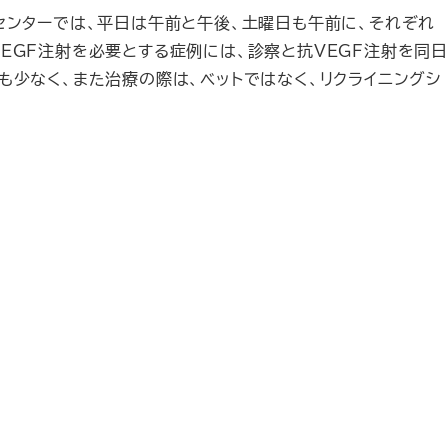
センターでは、平日は午前と午後、土曜日も午前に、それぞれ
EGF注射を必要とする症例には、診察と抗VEGF注射を同
も少なく、また治療の際は、ベットではなく、リクライニングシ