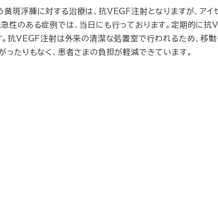
黄斑浮腫に対する治療は、抗VEGF注射となりますが、アイ
急性のある症例では、当日にも行っております。定期的に抗V
。抗VEGF注射は外来の清潔な処置室で行われるため、移動
がったりもなく、患者さまの負担が軽減できています。