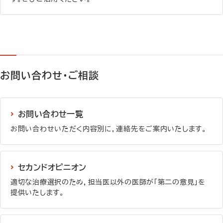
詳しく見る
お問い合わせ・ご相談
お問い合わせ一覧
お問い合わせいただく内容別に，連絡先をご案内いたします。
詳しく見る
セカンドオピニオン
適切な治療選択のため，担当医以外の医師が「第二の意見」を
提供いたします。
詳しく見る