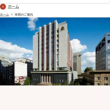
詳しく見る
ホーム
ホーム
来院のご案内