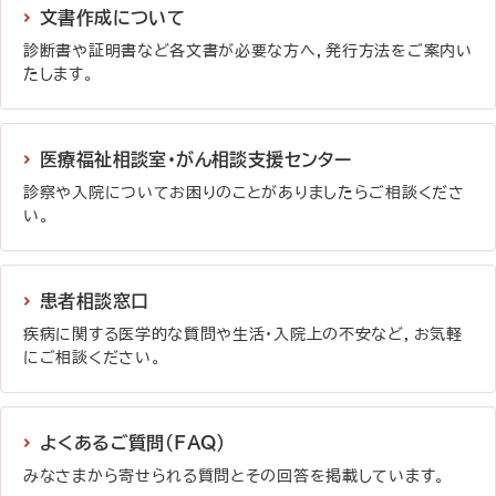
文書作成について
診断書や証明書など各文書が必要な方へ，発行方法をご案内い
たします。
詳しく見る
医療福祉相談室・がん相談支援センター
診察や入院についてお困りのことがありましたらご相談くださ
い。
詳しく見る
患者相談窓口
疾病に関する医学的な質問や生活・入院上の不安など，お気軽
にご相談ください。
詳しく見る
よくあるご質問（FAQ）
みなさまから寄せられる質問とその回答を掲載しています。