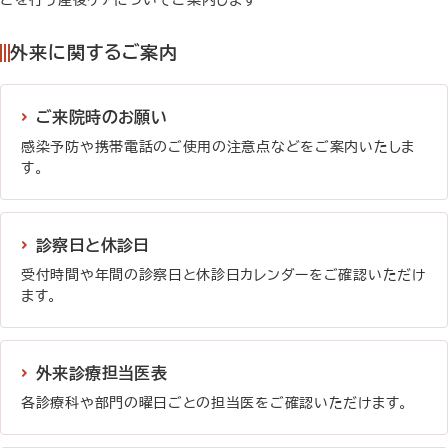
どを行う産後ケアについてご案内します
外来に関するご案内
ご来院時のお願い
感染予防や携帯電話のご使用の注意点などをご案内いたしま
す。
詳しく見る
診察日と休診日
受付時間や年間の診察日と休診日カレンダーをご確認いただけ
ます。
詳しく見る
外来診療担当医表
各診療科や部門の曜日ごとの担当医をご確認いただけます。
詳しく見る