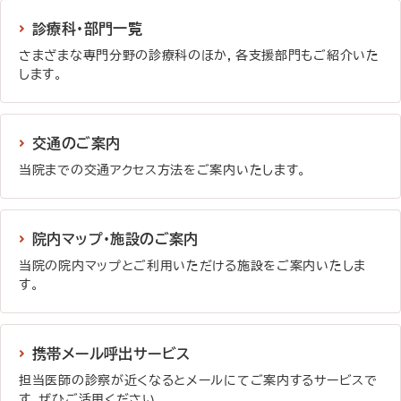
診療科・部門一覧
さまざまな専門分野の診療科のほか，各支援部門もご紹介いた
します。
詳しく見る
交通のご案内
当院までの交通アクセス方法をご案内いたします。
詳しく見る
院内マップ・施設のご案内
当院の院内マップとご利用いただける施設をご案内いたしま
す。
詳しく見る
携帯メール呼出サービス
担当医師の診察が近くなるとメールにてご案内するサービスで
す。ぜひご活用ください。