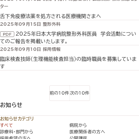
ター
舌下免疫療法薬を処方される医療機関さまへ
2025年09月15日
整形外科
2025年日本大学病院整形外科医員 学会活動につい
てのご報告を掲載いたします。
2025年09月10日
採用情報
臨床検査技師（生理機能検査担当）の臨時職員を募集していま
す
前の10件
次の10件
お知らせ
お知らせカテゴリ
すべて
病院から
診療科・部門から
医療関係者の方へ
採用希望の方へ
公開講座