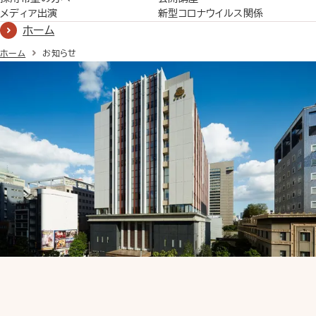
メディア出演
新型コロナウイルス関係
ホーム
ホーム
お知らせ