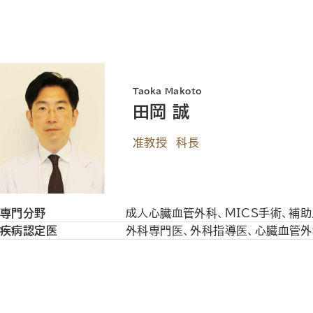
Taoka Makoto
田岡 誠
准教授 科長
専門分野
成人心臓血管外科、MICS手術、補
疾病認定医
外科専門医、外科指導医、心臓血管外