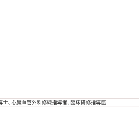
導士、心臓血管外科修練指導者、臨床研修指導医