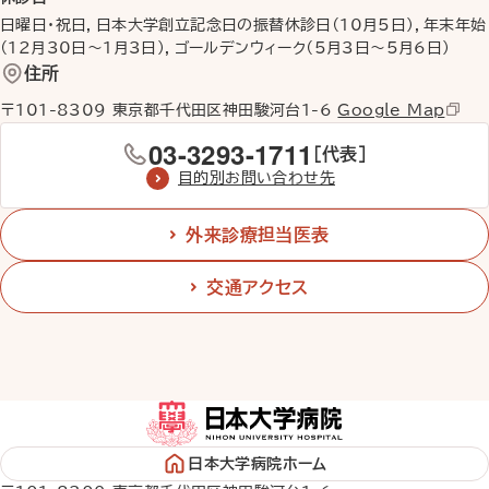
日曜日・祝日，日本大学創立記念日の振替休診日（10月5日），年末年始
（12月30日〜1月3日），ゴールデンウィーク（5月3日〜5月6日）
住所
〒101-8309 東京都千代田区神田駿河台1-6
Google Map
03-3293-1711
［代表］
目的別お問い合わせ先
外来診療担当医表
交通アクセス
日本大学病院ホーム