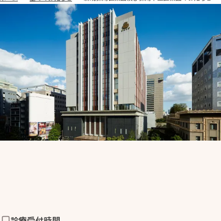
診療受付時間