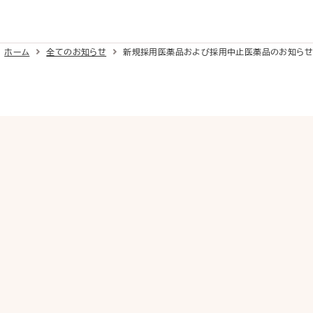
ホーム
全てのお知らせ
新規採用医薬品および採用中止医薬品のお知らせ