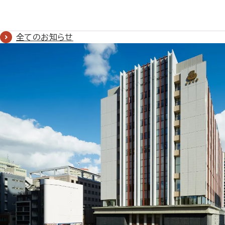
全てのお知らせ