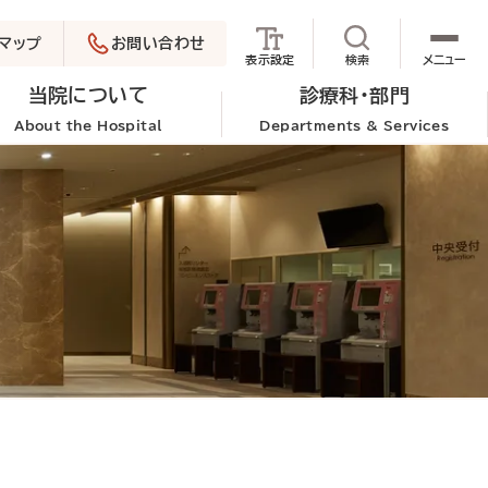
マップ
お問い合わせ
サイト内検索を
表示設定
検索
メニュー
当院について
診療科・部門
About the Hospital
Departments & Services