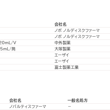
会社名
ノボ ノルディスクファーマ
ノボ ノルディスクファーマ
20mL/V
中外製薬
.5mL/筒
大塚製薬
エーザイ
エーザイ
富士製薬工業
会社名
一般名処方
ノバルティスファーマ
－