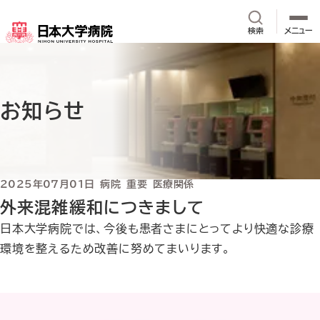
メインコンテンツへスキップ
サイト内検
検索
メニュー
お知らせ
2025年07月01日
病院
重要
医療関係
外来混雑緩和につきまして
日本大学病院では、今後も患者さまにとってより快適な診療
環境を整えるため改善に努めてまいります。