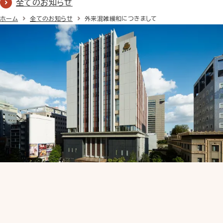
全てのお知らせ
ホーム
全てのお知らせ
外来混雑緩和につきまして