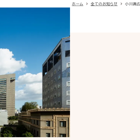
ホーム
全てのお知らせ
小川眞広