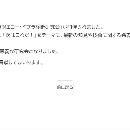
影エコー・ドプラ診断研究会」が開催されました。
、「次はこれだ！」をテーマに、最新の知見や技術に関する発
意義な研究会となりました。
貢献してまいります。
前に戻る