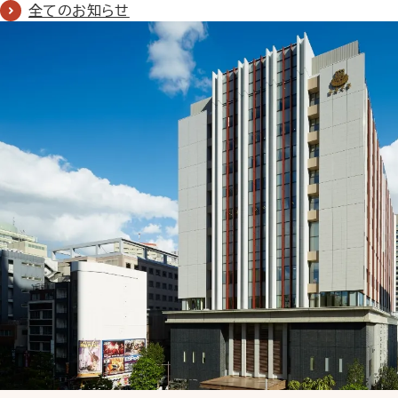
全てのお知らせ