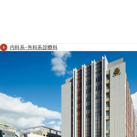
内科系・外科系診療科