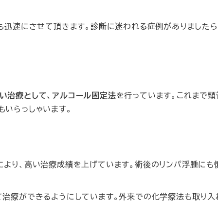
れも迅速にさせて頂きます。診断に迷われる症例がありましたら
い治療として、アルコール固定法
を行っています。これまで頸
もいらっしゃいます。
により、高い治療成績を上げています。術後のリンパ浮腫にも
て治療ができるようにしています。外来での化学療法も取り入