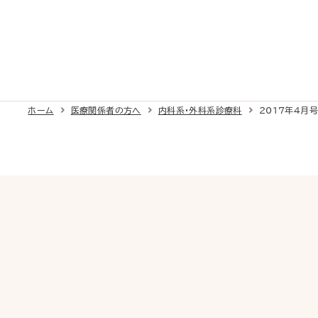
ホーム
医療関係者の方へ
内科系・外科系診療科
2017年4月号