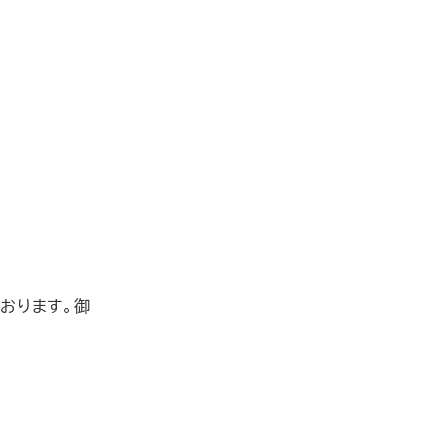
おります。御