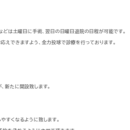
術などは土曜日に手術、翌日の日曜日退院の日程が可能です。
お応えできますよう、全力投球で診療を行っております。
、新たに開設致します。
やすくなるように致します。