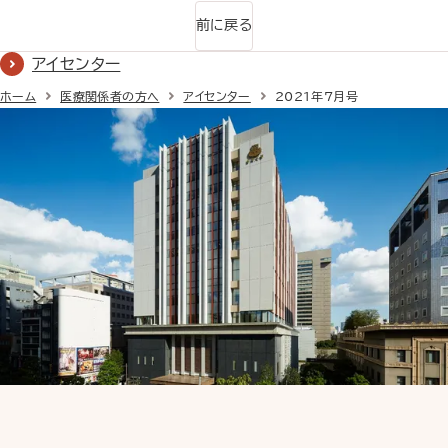
前に戻る
アイセンター
ホーム
医療関係者の方へ
アイセンター
2021年7月号