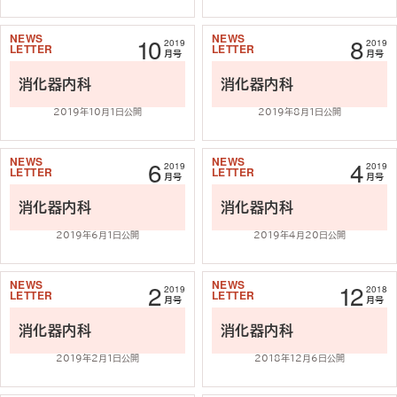
10
8
2019
2019
記事を読む
記事を読む
月号
月号
消化器内科
消化器内科
2019年10月1日公開
2019年8月1日公開
6
4
2019
2019
記事を読む
記事を読む
月号
月号
消化器内科
消化器内科
2019年6月1日公開
2019年4月20日公開
2
12
2019
2018
記事を読む
記事を読む
月号
月号
消化器内科
消化器内科
2019年2月1日公開
2018年12月6日公開