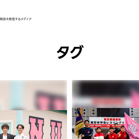
競技を発信するメディア
タグ