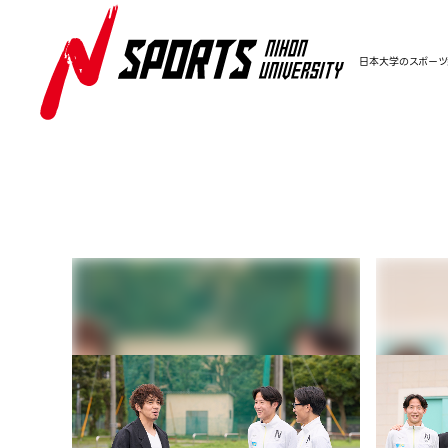
日本大学のスポーツ