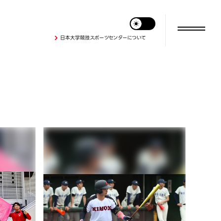
日本大学競技スポーツセンターについて